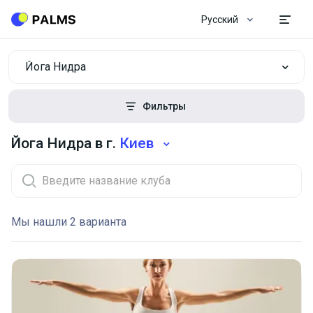
Русский
Йога Нидра
Фильтры
Йога Нидра в г.
Киев
Мы нашли 2 варианта