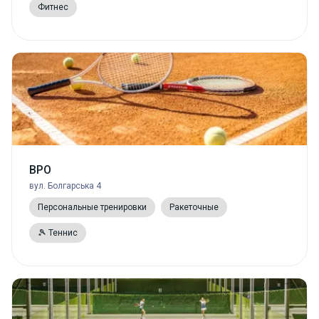
Фитнес
ВРО
вул. Болгарська 4
Персональные тренировки
Ракеточные
🎾 Теннис