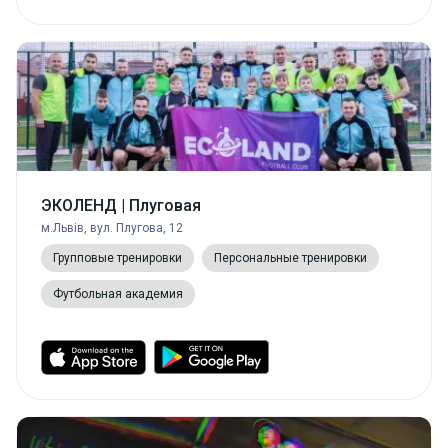
ЭКОЛЕНД | Плуговая
м.Львів, вул. Плугова, 12
Групповые тренировки
Персональные тренировки
Футбольная академия