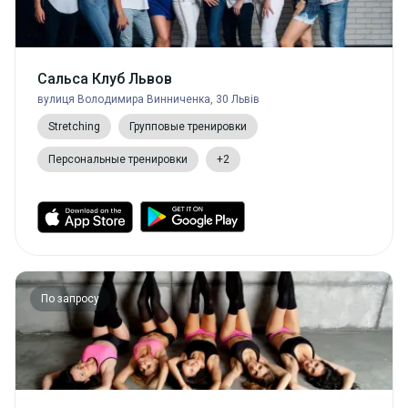
Сальса Клуб Львов
вулиця Володимира Винниченка, 30 Львів
Stretching
Групповые тренировки
Персональные тренировки
+2
По запросу