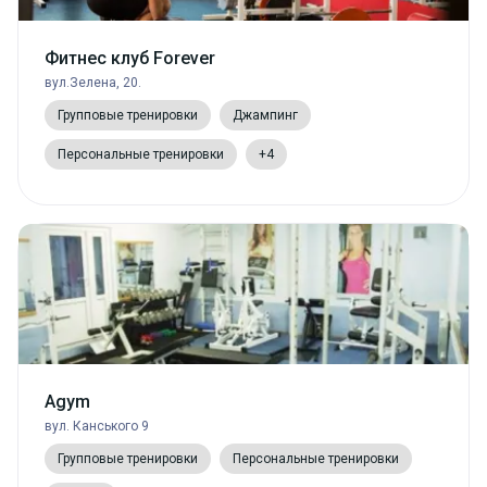
Фитнес клуб Forever
вул.Зелена, 20.
Групповые тренировки
Джампинг
Персональные тренировки
+4
Agym
вул. Канського 9
Групповые тренировки
Персональные тренировки