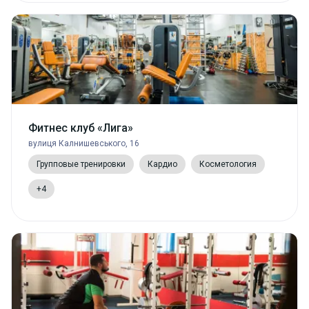
Фитнес клуб «Лига»
вулиця Калнишевського, 16
Групповые тренировки
Кардио
Косметология
+4