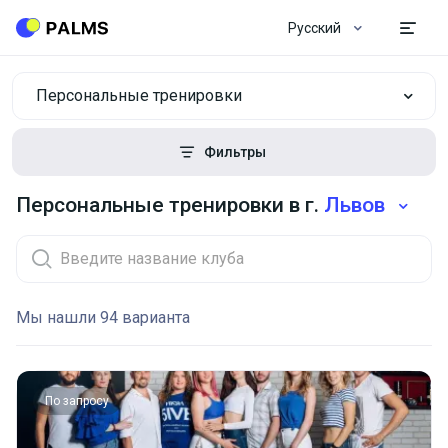
Русский
Персональные тренировки
Фильтры
Персональные тренировки в г.
Львов
Мы нашли 94 варианта
По запросу