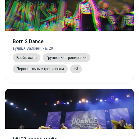
Born 2 Dance
вулиця Залізнична, 20
Брейк-данс
Групповые тренировки
Персональные тренировки
+3