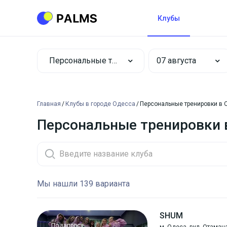
Клубы
Персональные тренировки
Главная
Клубы в городе Одесса
Персональные тренировки в 
Персональные тренировки в
Мы нашли 139 варианта
SHUM
По запросу