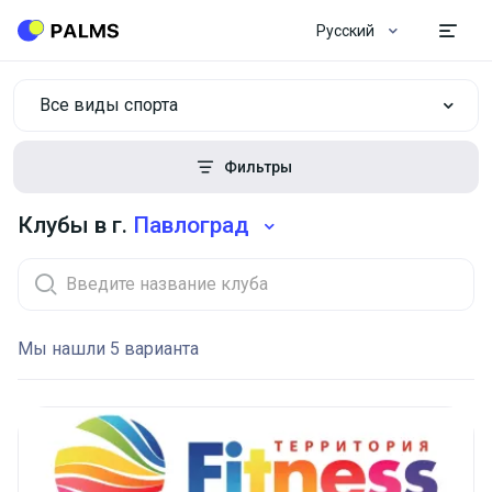
Русский
Все виды спорта
Фильтры
Клубы в г.
Павлоград
Мы нашли 5 варианта