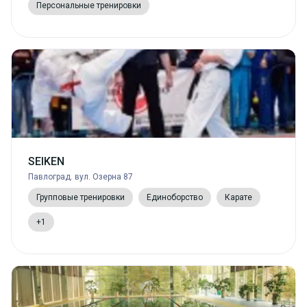
Персональные тренировки
SEIKEN
Павлоград. вул. Озерна 87
Групповые тренировки
Единоборство
Карате
+1