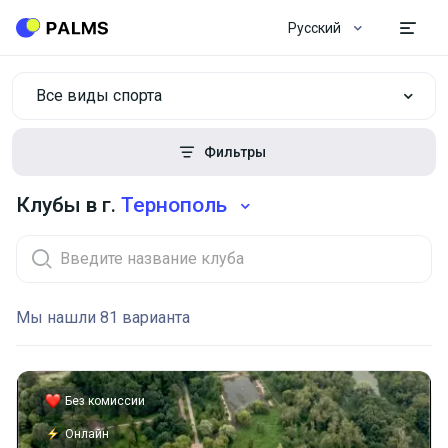
Русский
Все виды спорта
Фильтры
Клубы в г.
Тернополь
Мы нашли 81 варианта
Без комиссии
Онлайн