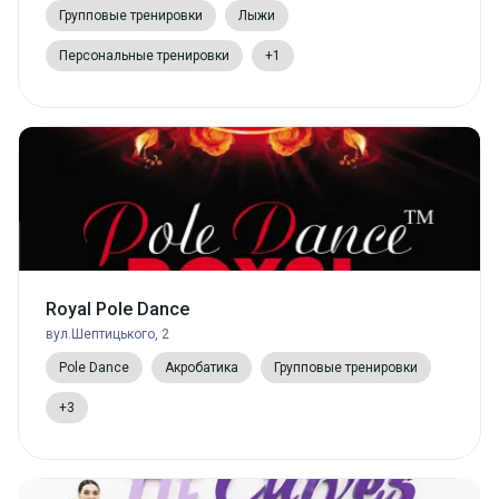
Групповые тренировки
Лыжи
Персональные тренировки
+1
Royal Pole Dance
вул.Шептицького, 2
Pole Dance
Акробатика
Групповые тренировки
+3