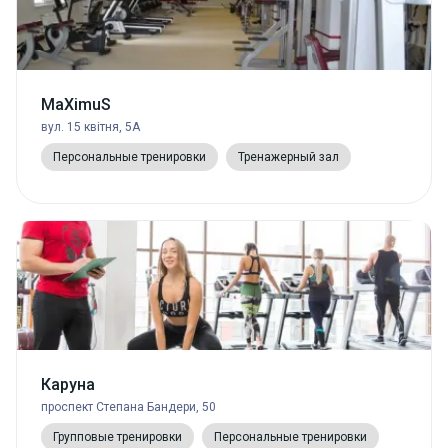
MaXimuS
вул. 15 квітня, 5А
Персональные тренировки
Тренажерный зал
Каруна
проспект Степана Бандери, 50
Групповые тренировки
Персональные тренировки