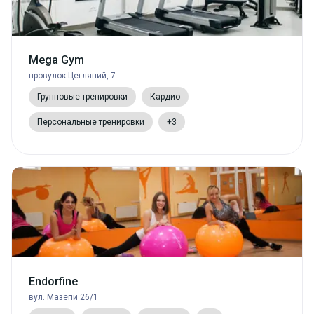
Mega Gym
провулок Цегляний, 7
Групповые тренировки
Кардио
Персональные тренировки
+3
Endorfine
вул. Мазепи 26/1