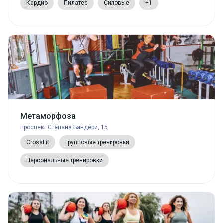
Кардио
Пилатес
Силовые
+1
Метаморфоза
проспект Степана Бандери, 15
CrossFit
Групповые тренировки
Персональные тренировки