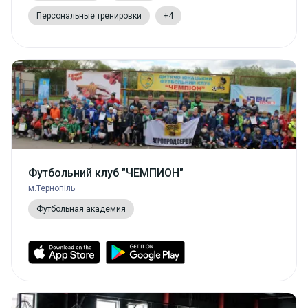
Персональные тренировки
+4
Футбольний клуб "ЧЕМПИОН"
м.Тернопіль
Футбольная академия