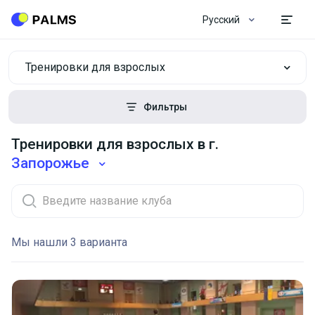
Русский
Тренировки для взрослых
Фильтры
Тренировки для взрослых в г.
Запорожье
Мы нашли 3 варианта