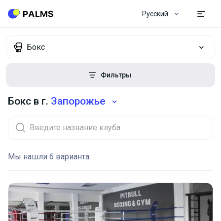
Русский
Бокс
Фильтры
Бокс в г.
Запорожье
Мы нашли 6 варианта