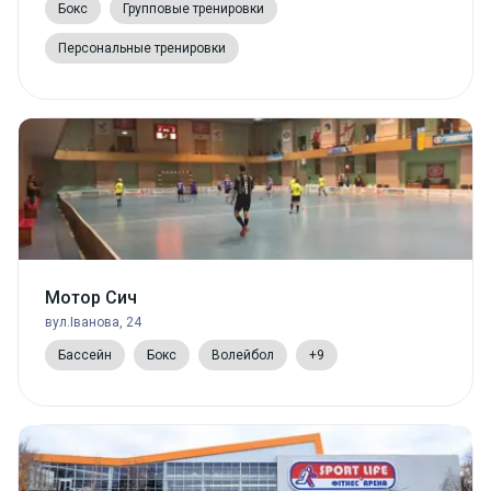
Бокс
Групповые тренировки
Персональные тренировки
Мотор Сич
вул.Іванова, 24
Бассейн
Бокс
Волейбол
+9