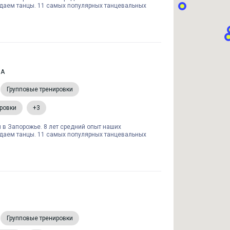
одаем танцы. 11 самых популярных танцевальных
"А
Групповые тренировки
ровки
+3
 в Запорожье. 8 лет средний опыт наших
одаем танцы. 11 самых популярных танцевальных
Групповые тренировки