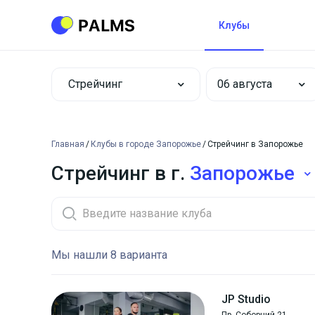
Клубы
Стрейчинг
Главная
Клубы в городе Запорожье
Стрейчинг в Запорожье
Стрейчинг в г.
Запорожье
Мы нашли 8 варианта
JP Studio