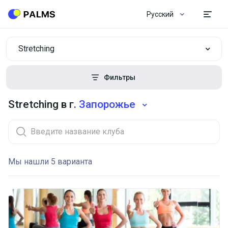
Русский
Stretching
Фильтры
Stretching в г.
Запорожье
Мы нашли 5 варианта