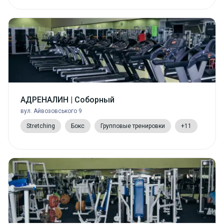
АДРЕНАЛИН | Соборный
вул. Айвозовського 9
Stretching
Бокс
Групповые тренировки
+11