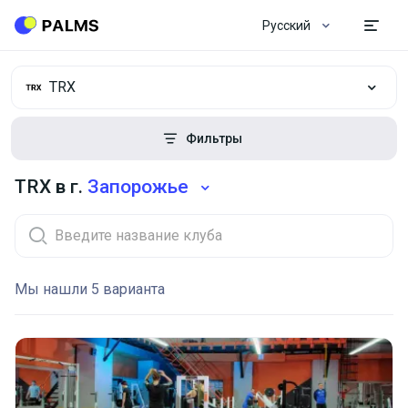
Русский
TRX
Фильтры
TRX в г.
Запорожье
Мы нашли 5 варианта